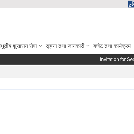
िधुतीय शुसासन सेवा
सूचना तथा जानकारी
बजेट तथा कार्यक्रम
Invitation for Sea