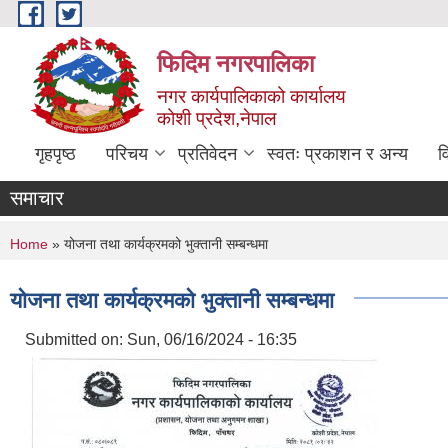
Skip to main content
फिदिम नगरपालिका
नगर कार्यपालिकाको कार्यालय
कोशी प्रदेश,नेपाल
गृहपृष्ठ
परिचय
प्रतिवेदन
स्वतः प्रकाशन र अन्य
व
समाचार
You are here
Home
» योजना तथा कार्यक्रमको भुक्तानी सम्बन्धमा
योजना तथा कार्यक्रमको भुक्तानी सम्बन्धमा
Submitted on:
Sun, 06/16/2024 - 16:35