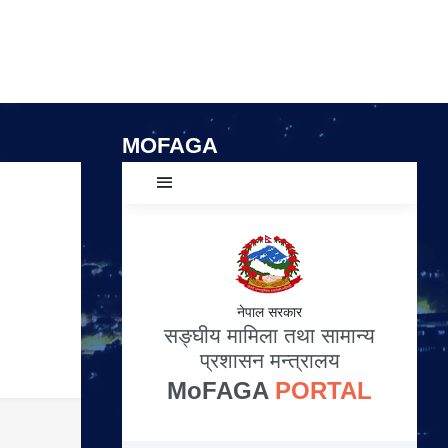
MOFAGA