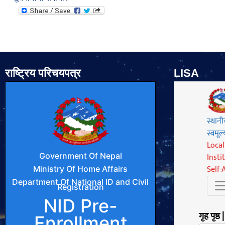
राष्ट्रिय परिचयपत्र
LISA