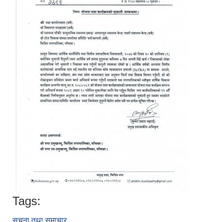
Tags:
सूचना तथा समाचार