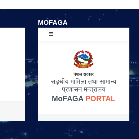
MOFAGA