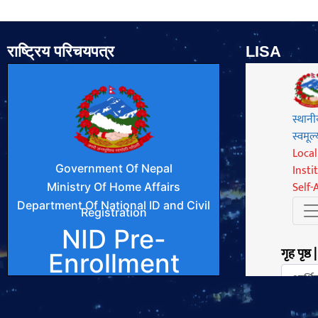
राष्ट्रिय परिचयपत्र
LISA