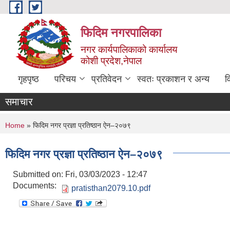
Skip to main content
फिदिम नगरपालिका
नगर कार्यपालिकाको कार्यालय
कोशी प्रदेश,नेपाल
गृहपृष्ठ
परिचय
प्रतिवेदन
स्वतः प्रकाशन र अन्य
व
समाचार
You are here
Home
» फिदिम नगर प्रज्ञा प्रतिष्ठान ऐन–२०७९
फिदिम नगर प्रज्ञा प्रतिष्ठान ऐन–२०७९
Submitted on:
Fri, 03/03/2023 - 12:47
Documents:
pratisthan2079.10.pdf