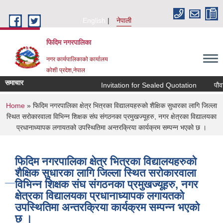
Skip to main content
English
नेपाली
फिदिम नगरपालिका
नगर कार्यपालिकाको कार्यालय
कोशी प्रदेश,नेपाल
समाचार
Invitation for Sealed Quotation
पौवाभ
You are here
Home
» फिदिम नगरपालिका क्षेत्र भित्रका विद्यालयहरुको शैक्षिक सुधारका लागि जिल्ला
स्थित सरोकारवाला विभिन्न शिक्षक संघ संगठनका प्रमुखज्यूहरु, नगर क्षेत्रका विद्यालयका
प्रधानाध्यापक लगायतको उपस्थितिमा अन्तरक्रिया कार्यक्रम सम्पन्न भएको छ ।
फिदिम नगरपालिका क्षेत्र भित्रका विद्यालयहरुको
शैक्षिक सुधारका लागि जिल्ला स्थित सरोकारवाला
विभिन्न शिक्षक संघ संगठनका प्रमुखज्यूहरु, नगर
क्षेत्रका विद्यालयका प्रधानाध्यापक लगायतको
उपस्थितिमा अन्तरक्रिया कार्यक्रम सम्पन्न भएको
छ ।