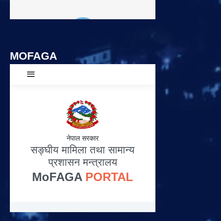
MOFAGA