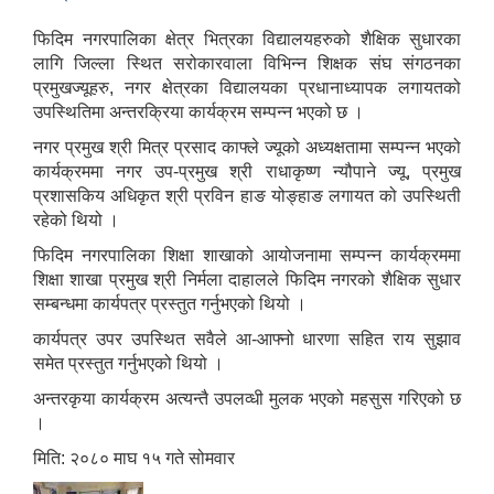
फिदिम नगरपालिका क्षेत्र भित्रका विद्यालयहरुको शैक्षिक सुधारका
लागि जिल्ला स्थित सरोकारवाला विभिन्न शिक्षक संघ संगठनका
प्रमुखज्यूहरु, नगर क्षेत्रका विद्यालयका प्रधानाध्यापक लगायतको
उपस्थितिमा अन्तरक्रिया कार्यक्रम सम्पन्न भएको छ ।
नगर प्रमुख श्री मित्र प्रसाद काफ्ले ज्यूको अध्यक्षतामा सम्पन्न भएको
कार्यक्रममा नगर उप-प्रमुख श्री राधाकृष्ण न्यौपाने ज्यू, प्रमुख
प्रशासकिय अधिकृत श्री प्रविन हाङ योङ्हाङ लगायत को उपस्थिती
रहेको थियो ।
फिदिम नगरपालिका शिक्षा शाखाको आयोजनामा सम्पन्न कार्यक्रममा
शिक्षा शाखा प्रमुख श्री निर्मला दाहालले फिदिम नगरको शैक्षिक सुधार
सम्बन्धमा कार्यपत्र प्रस्तुत गर्नुभएको थियो ।
कार्यपत्र उपर उपस्थित सवैले आ-आफ्नो धारणा सहित राय सुझाव
समेत प्रस्तुत गर्नुभएको थियो ।
अन्तरकृया कार्यक्रम अत्यन्तै उपलव्धी मुलक भएको महसुस गरिएको छ
।
मिति: २०८० माघ १५ गते सोमवार