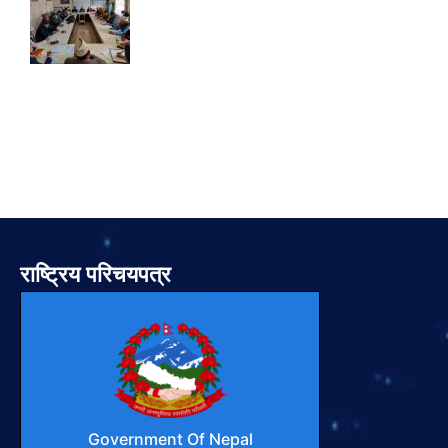
राष्ट्रिय परिचयपत्र