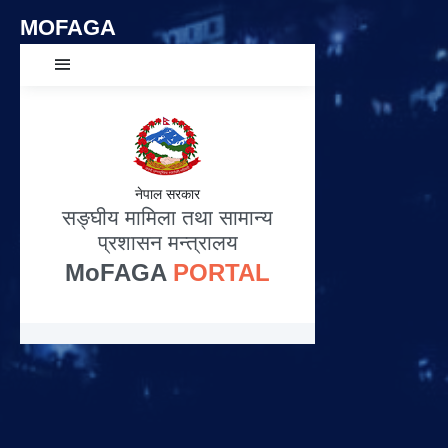
MOFAGA