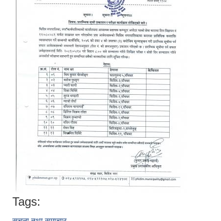
Tags:
सूचना तथा समाचार