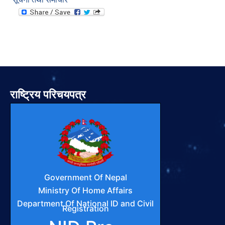
राष्ट्रिय परिचयपत्र