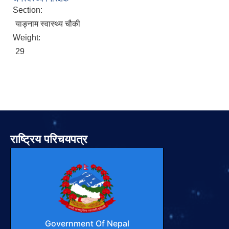
Section:
याङ्नाम स्वास्थ्य चौकी
Weight:
29
राष्ट्रिय परिचयपत्र