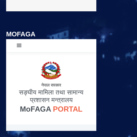
MOFAGA