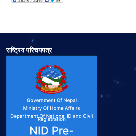
राष्ट्रिय परिचयपत्र