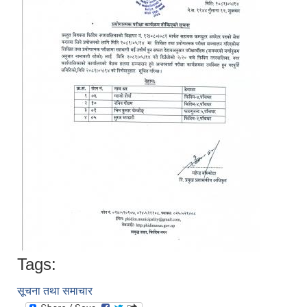
Tags:
सूचना तथा समाचार