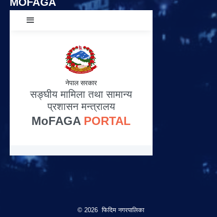
MOFAGA
© 2026 फिदिम नगरपालिका