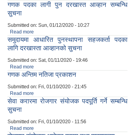
गणक पदका लागी पुन दरखास्त आव्हान सम्बन्धि
तथा परिक्षा तालिका
सुचना
Submitted on:
Sun, 01/12/2020 - 10:27
Read more
about गणक पदका लागी पुन दरखास्त आव्हान सम्बन्धि
समुदायमा आधारित पुनस्थापना सहजकर्ता पदका
सुचना
लागि दरखास्ता आव्हानको सुचना
Submitted on:
Sat, 01/11/2020 - 19:46
Read more
about समुदायमा आधारित पुनस्थापना सहजकर्ता पदका
गणक अन्तिम नतिजा प्रकाशन
लागि दरखास्ता आव्हानको सुचना
Submitted on:
Fri, 01/10/2020 - 21:45
Read more
about गणक अन्तिम नतिजा प्रकाशन
सेवा करारमा रोजगार संयोजक पदपूर्ति गर्ने सम्बन्धि
सुचना
Submitted on:
Fri, 01/10/2020 - 11:56
Read more
about सेवा करारमा रोजगार संयोजक पदपूर्ति गर्ने सम्बन्धि
सुचना