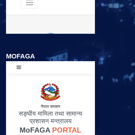
MOFAGA