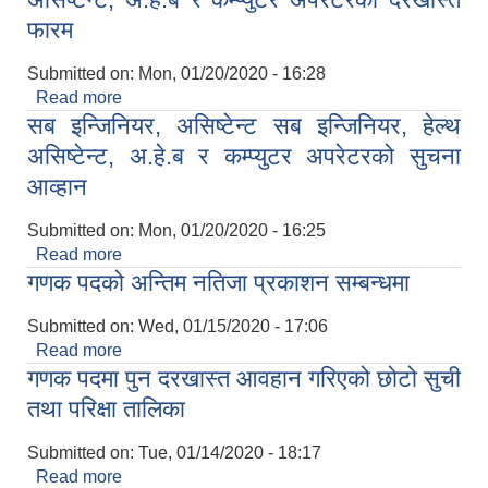
फारम
Submitted on:
Mon, 01/20/2020 - 16:28
Read more
about सब इन्जिनियर, असिष्टेन्ट सब इन्जिनियर, हेल्थ
सब इन्जिनियर, असिष्टेन्ट सब इन्जिनियर, हेल्थ
असिष्टेन्ट, अ.हे.ब र कम्प्युटर अपरेटरको दरखास्त फारम
असिष्टेन्ट, अ.हे.ब र कम्प्युटर अपरेटरको सुचना
आव्हान
Submitted on:
Mon, 01/20/2020 - 16:25
Read more
about सब इन्जिनियर, असिष्टेन्ट सब इन्जिनियर, हेल्थ
गणक पदको अन्तिम नतिजा प्रकाशन सम्बन्धमा
असिष्टेन्ट, अ.हे.ब र कम्प्युटर अपरेटरको सुचना आव्हान
Submitted on:
Wed, 01/15/2020 - 17:06
Read more
about गणक पदको अन्तिम नतिजा प्रकाशन सम्बन्धमा
गणक पदमा पुन दरखास्त आवहान गरिएको छोटो सुची
तथा परिक्षा तालिका
Submitted on:
Tue, 01/14/2020 - 18:17
Read more
about गणक पदमा पुन दरखास्त आवहान गरिएको छोटो सुची