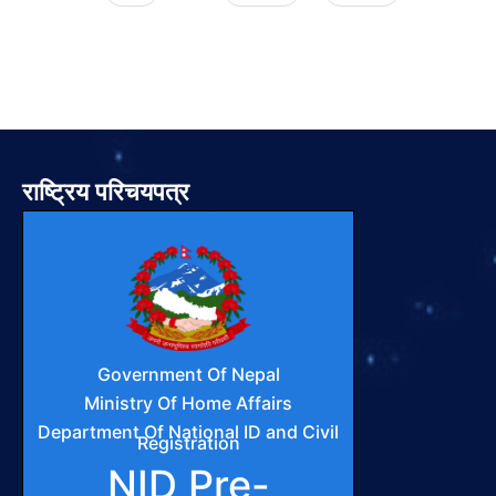
राष्ट्रिय परिचयपत्र