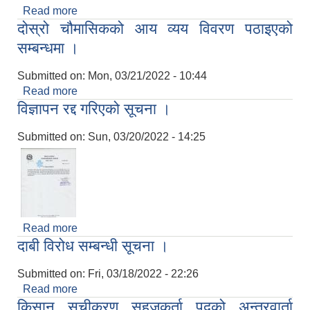
Read more
about अन्तिम नतिजाको सूचना प्रकाशन गरिएको बारे
दोस्रो चौमासिकको आय व्यय विवरण पठाइएको
सूचना ।
सम्बन्धमा ।
Submitted on:
Mon, 03/21/2022 - 10:44
Read more
about दोस्रो चौमासिकको आय व्यय विवरण पठाइएको
विज्ञापन रद्द गरिएको सूचना ।
सम्बन्धमा ।
Submitted on:
Sun, 03/20/2022 - 14:25
Read more
about विज्ञापन रद्द गरिएको सूचना ।
दाबी विरोध सम्बन्धी सूचना ।
Submitted on:
Fri, 03/18/2022 - 22:26
Read more
about दाबी विरोध सम्बन्धी सूचना ।
किसान सूचीकरण सहजकर्ता पदको अन्तरवार्ता