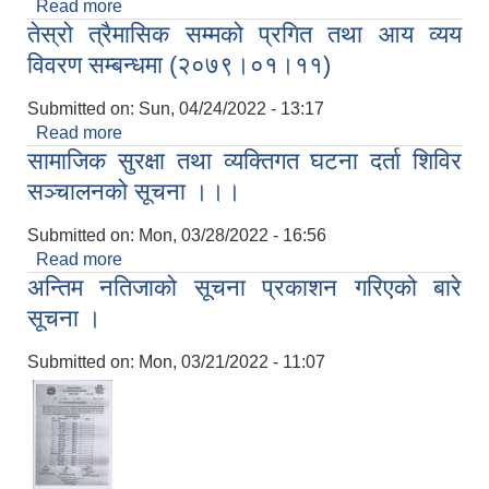
Read more
about मिति २०७८ साल चैत्र महिनाको प्रगति प्रतिवेदन
तेस्रो त्रैमासिक सम्मको प्रगित तथा आय व्यय
विवरण सम्बन्धमा (२०७९।०१।११)
Submitted on:
Sun, 04/24/2022 - 13:17
Read more
about तेस्रो त्रैमासिक सम्मको प्रगित तथा आय व्यय
सामाजिक सुरक्षा तथा व्यक्तिगत घटना दर्ता शिविर
विवरण सम्बन्धमा (२०७९।०१।११)
सञ्चालनको सूचना ।।।
Submitted on:
Mon, 03/28/2022 - 16:56
Read more
about सामाजिक सुरक्षा तथा व्यक्तिगत घटना दर्ता शिविर
अन्तिम नतिजाको सूचना प्रकाशन गरिएको बारे
सञ्चालनको सूचना ।।।
सूचना ।
Submitted on:
Mon, 03/21/2022 - 11:07