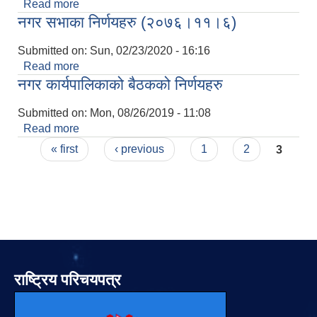
Read more
about कार्यपालिका बैठक (२०७६।११।०४) का निर्णयहरु
नगर सभाका निर्णयहरु (२०७६।११।६)
Submitted on:
Sun, 02/23/2020 - 16:16
Read more
about नगर सभाका निर्णयहरु (२०७६।११।६)
नगर कार्यपालिकाको बैठकको निर्णयहरु
Submitted on:
Mon, 08/26/2019 - 11:08
Read more
about नगर कार्यपालिकाको बैठकको निर्णयहरु
Pages
« first
‹ previous
1
2
3
राष्ट्रिय परिचयपत्र