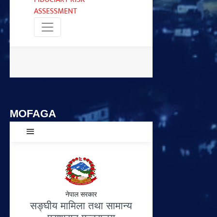
MOFAGA