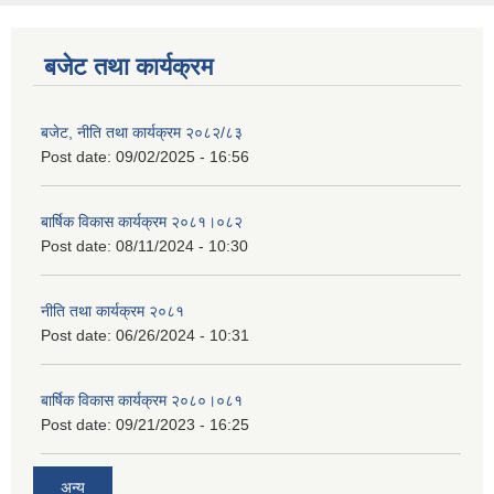
बजेट तथा कार्यक्रम
बजेट, नीति तथा कार्यक्रम २०८२/८३
Post date:
09/02/2025 - 16:56
बार्षिक विकास कार्यक्रम २०८१।०८२
Post date:
08/11/2024 - 10:30
नीति तथा कार्यक्रम २०८१
Post date:
06/26/2024 - 10:31
बार्षिक विकास कार्यक्रम २०८०।०८१
Post date:
09/21/2023 - 16:25
अन्य