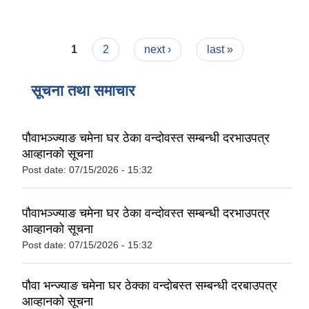
Pages
1
2
next ›
last »
सूचना तथा समाचार
पौवाभञ्ज्याङ चमेना घर ठेका वन्दोवस्त सम्बन्धी दरभाउपत्र
आव्हानको सूचना
Post date:
07/15/2026 - 15:32
पौवाभञ्ज्याङ चमेना घर ठेका वन्दोवस्त सम्बन्धी दरभाउपत्र
आव्हानको सूचना
Post date:
07/15/2026 - 15:32
पौवा भन्ज्याङ चमेना घर ठेक्का वन्दोबस्त सम्बन्धी दरबाउपत्र
आव्हानको सूचना