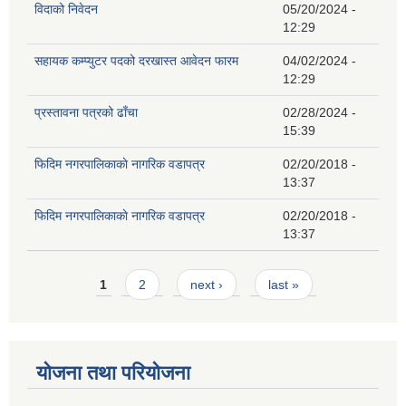
विदाको निवेदन
05/20/2024 -
12:29
सहायक कम्प्युटर पदको दरखास्त आवेदन फारम
04/02/2024 -
12:29
प्रस्तावना पत्रको ढाँचा
02/28/2024 -
15:39
फिदिम नगरपालिकाकाे नागरिक वडापत्र
02/20/2018 -
13:37
फिदिम नगरपालिकाकाे नागरिक वडापत्र
02/20/2018 -
13:37
Pages
1
2
next ›
last »
योजना तथा परियोजना