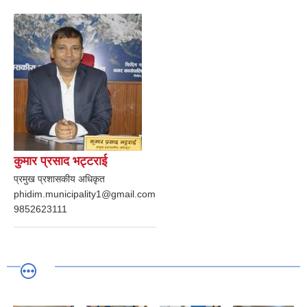
कुमार प्रसाद भट्टराई
प्रमुख प्रशासकीय अधिकृत
phidim.municipality1@gmail.com
9852623111