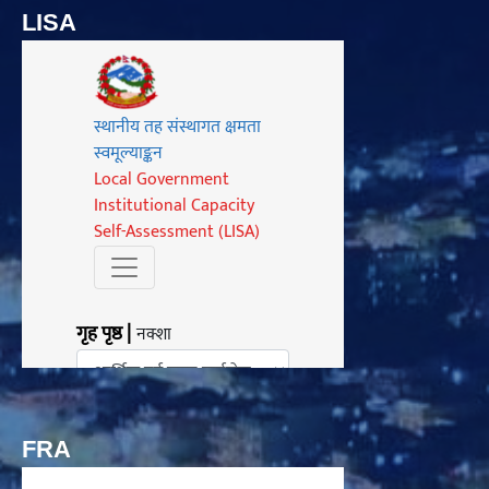
LISA
FRA