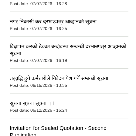
Post date:
07/07/2026 - 16:28
नगर निकासी कर दरभाउपत्र आव्हानको सूचना
Post date:
07/07/2026 - 16:25
विज्ञापन करको ठेक्का बन्दोबस्त सम्बन्धी दरभाउपत्र आव्हानको
सूचना
Post date:
07/07/2026 - 16:19
तहव‍ृद्धि हुने कर्मचारीले निवेदन पेश गर्ने सम्बन्धी सूचना
Post date:
06/15/2026 - 13:35
सुचना सूचना सूचना ।।
Post date:
06/12/2026 - 16:24
Invitation for Sealed Quotation - Second
Publication