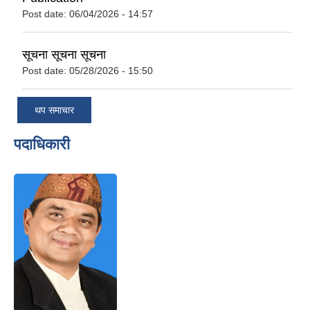
Post date:
06/04/2026 - 14:57
सूचना सूचना सूचना
Post date:
05/28/2026 - 15:50
थप समाचार
पदाधिकारी