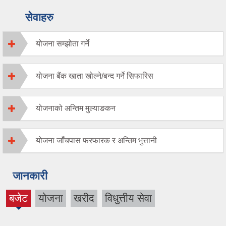
सेवाहरु
योजना सम्झोता गर्ने
योजना बैंक खाता खोल्ने/बन्द गर्ने सिफारिस
योजनाको अन्तिम मुल्याङकन
योजना जाँचपास फरफारक र अन्तिम भुत्तानी
जानकारी
बजेट
योजना
खरीद
विधुत्तीय सेवा
(active
tab)