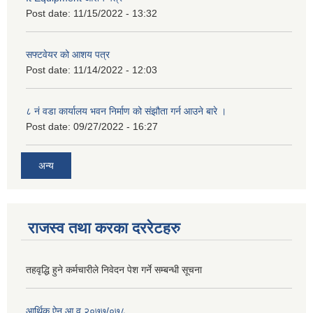
Post date:
11/15/2022 - 13:32
सफ्टवेयर को आशय पत्र
Post date:
11/14/2022 - 12:03
८ नं वडा कार्यालय भवन निर्माण को संझौता गर्न आउने बारे ।
Post date:
09/27/2022 - 16:27
अन्य
राजस्व तथा करका दररेटहरु
तहवृद्धि हुने कर्मचारीले निवेदन पेश गर्ने सम्बन्धी सूचना
आर्थिक ऐन आ‍.व.२०७७/०७८