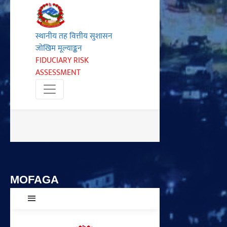
MOFAGA