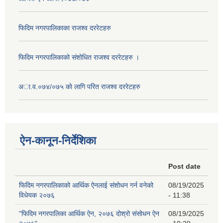
फिदिम नगरपालिकाका राजश्व दररेटहरु
फिदिम नगरपालिकाको स‌ंशोधित राजश्व दररेटहरु ।
अा.व.०७४/०७५ काे लागि परित राजश्व दररेटहरु
ऐन-कानून-निर्देशिका
Post date
फिदिम नगरपालिकाको आर्थिक ऐनलाई संशोधन गर्न वनेको
08/19/2025
विधेयक २०७६
- 11:38
"फिदिम नगरपालिका आर्थिक ऐन, २०७६ दोश्रो संसोधन ऐन
08/19/2025