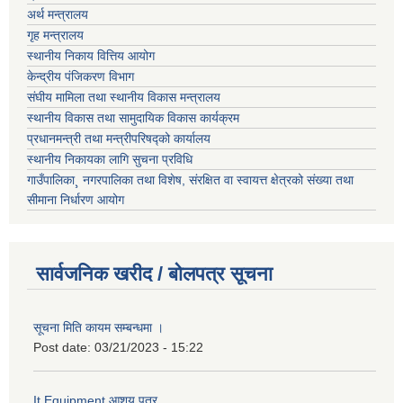
अर्थ मन्त्रालय
गृह मन्त्रालय
स्थानीय निकाय वित्तिय आयोग
केन्द्रीय पंजिकरण विभाग
संघीय मामिला तथा स्थानीय विकास मन्त्रालय
स्थानीय विकास तथा सामुदायिक विकास कार्यक्रम
प्रधानमन्त्री तथा मन्त्रीपरिषद्को कार्यालय
स्थानीय निकायका लागि सुचना प्रविधि
गाउँपालिका¸ नगरपालिका तथा विशेष, संरक्षित वा स्वायत्त क्षेत्रको संख्या तथा
सीमाना निर्धारण आयोग
सार्वजनिक खरीद / बोलपत्र सूचना
सूचना मिति कायम सम्बन्धमा ।
Post date:
03/21/2023 - 15:22
It Equipment आशय पत्र