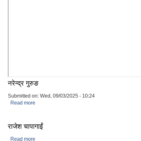
नरेन्द्र गुरुङ
Submitted on:
Wed, 09/03/2025 - 10:24
Read more
about नरेन्द्र गुरुङ
राजेश चापागाईं
Read more
about राजेश चापागाईं