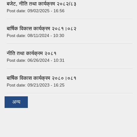
बजेट, नीति तथा कार्यक्रम २०८२/८३
Post date:
09/02/2025 - 16:56
बार्षिक विकास कार्यक्रम २०८१।०८२
Post date:
08/11/2024 - 10:30
नीति तथा कार्यक्रम २०८१
Post date:
06/26/2024 - 10:31
बार्षिक विकास कार्यक्रम २०८०।०८१
Post date:
09/21/2023 - 16:25
अन्य