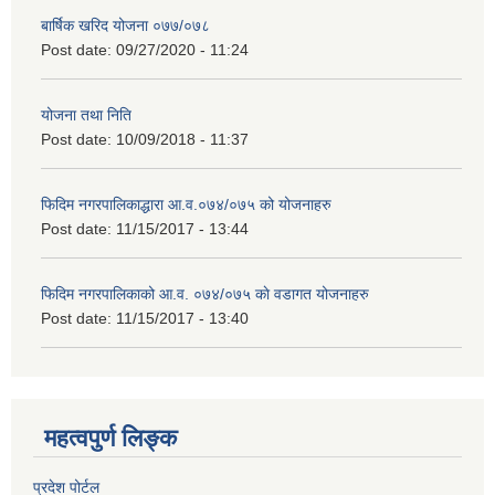
बार्षिक खरिद योजना ०७७/०७८
Post date:
09/27/2020 - 11:24
योजना तथा निति
Post date:
10/09/2018 - 11:37
फिदिम नगरपालिकाद्धारा आ.व.०७४/०७५ को योजनाहरु
Post date:
11/15/2017 - 13:44
फिदिम नगरपालिकाको आ.व. ०७४/०७५ काे वडागत योजनाहरु
Post date:
11/15/2017 - 13:40
महत्वपुर्ण लिङ्क
प्रदेश पोर्टल