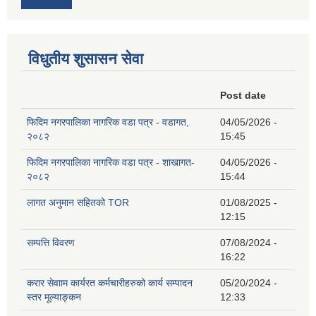
विधुतीय शुसासन सेवा
Post date
फिदिम नगरपालिका नागरिक वडा पत्र - वडागत,
04/05/2026 -
२०८२
15:45
फिदिम नगरपालिका नागरिक वडा पत्र - शाखागत-
04/05/2026 -
२०८२
15:44
लागत अनुमान सहितको TOR
01/08/2025 -
12:15
सम्पत्ति विवरण
07/08/2024 -
16:22
करार सेवााम कार्यरत कर्मचारीहरुको कार्य सम्पादन
05/20/2024 -
स्तर मूल्याङ्कन
12:33