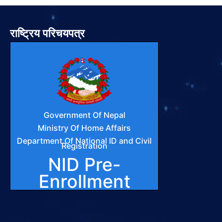
राष्ट्रिय परिचयपत्र