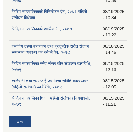
२०७६"
- 10:39
फिदिम नगरपालिकाको विनियोजन ऐन, २०७६ पहिलो
08/19/2025
संसोधन विधेयक
- 10:34
फिदिम नगरपालिकाको आर्थिक ऐन, २०७७
08/19/2025
- 10:22
स्थानिय तहमा वातावरण तथा प्राकृतिक स्रोत संरक्षण
08/18/2025
सम्बन्धमा व्यवस्था गर्न बनेको ऐन, २०७७
- 14:45
फिदिम नगरपालिका मर्मत संभार कोष संचालन कार्यविधि,
08/15/2025
२०७९
- 12:13
खानेपानी तथा सरसफाई उपभोक्ता समिति व्यवस्थापन
08/15/2025
(पहिलो संसोधन) कार्यबिधि, २०७९
- 12:05
फिदिम नगरपालिका शिक्षा (पहिलो संसोधन) नियमावली,
08/15/2025
२०७९
- 11:21
अन्य